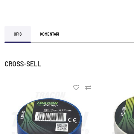
OPIS
KOMENTARI
CROSS-SELL