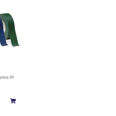
plava 3M