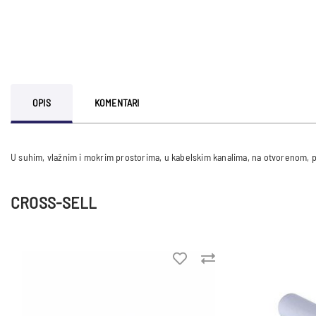
OPIS
KOMENTARI
CROSS-SELL