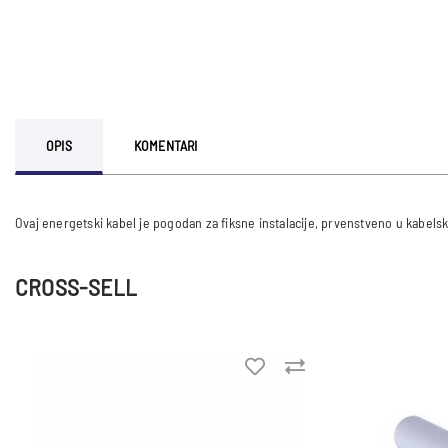
OPIS
KOMENTARI
CROSS-SELL