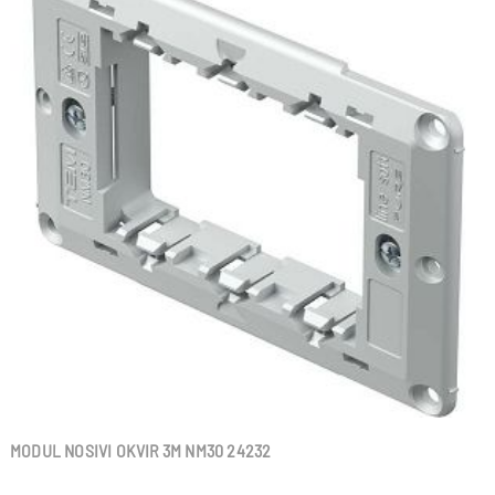
MODUL NOSIVI OKVIR 3M NM30 24232