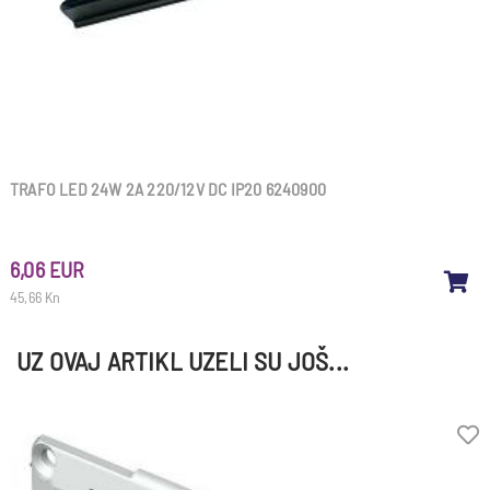
TRAFO LED 24W 2A 220/12V DC IP20 6240900
6,06 EUR
45,66 Kn
UZ OVAJ ARTIKL UZELI SU JOŠ...