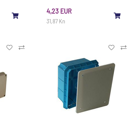
4,23 EUR
31,87 Kn