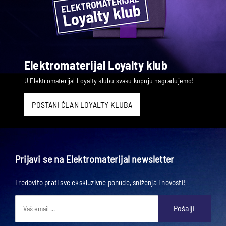
Elektromaterijal Loyalty klub
U Elektromaterijal Loyalty klubu svaku kupnju nagrađujemo!
POSTANI ČLAN LOYALTY KLUBA
Prijavi se na Elektromaterijal newsletter
i redovito prati sve ekskluzivne ponude, sniženja i novosti!
Pošalji