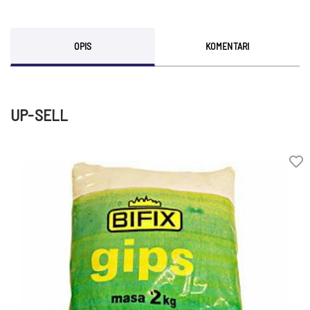
OPIS
KOMENTARI
UP-SELL