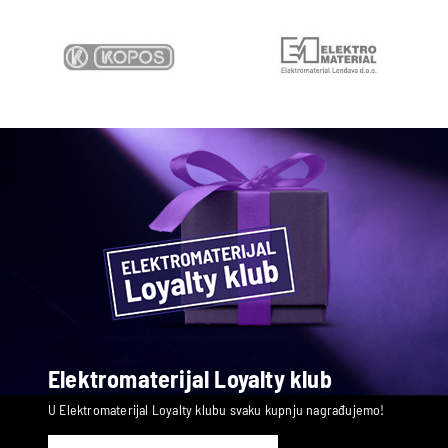
Elektromaterijal Loyalty klub
U Elektromaterijal Loyalty klubu svaku kupnju nagrađujemo!