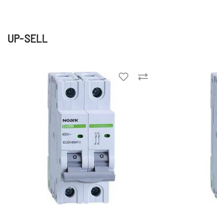
UP-SELL