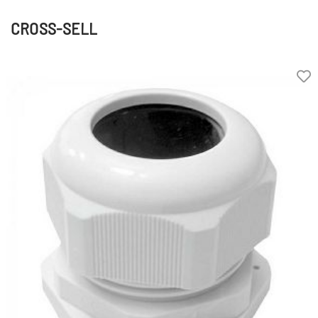
CROSS-SELL