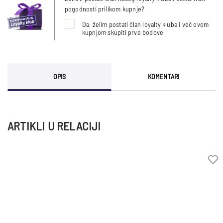
pogodnosti prilikom kupnje?
Da, želim postati član loyalty kluba i već ovom
kupnjom skupiti prve bodove
OPIS
KOMENTARI
ARTIKLI U RELACIJI