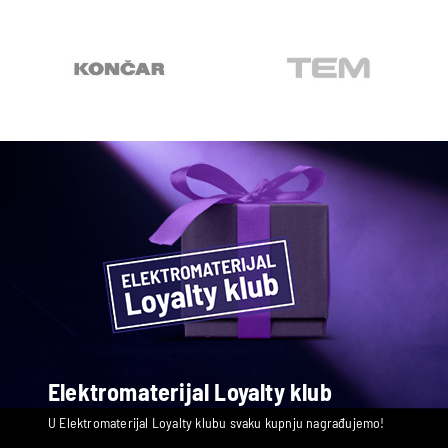
Elektromaterijal Loyalty klub
U Elektromaterijal Loyalty klubu svaku kupnju nagrađujemo!